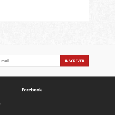
Facebook
m