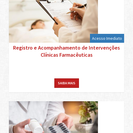
Acesso Imediato
Registro e Acompanhamento de Intervenções
Clínicas Farmacêuticas
SAIBA MAIS