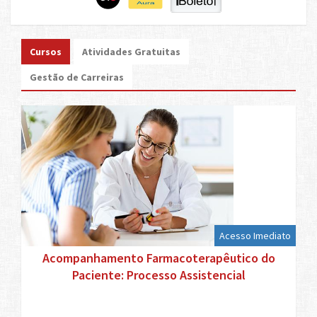
Cursos
Atividades Gratuitas
Gestão de Carreiras
Acesso Imediato
Acompanhamento Farmacoterapêutico do
Paciente: Processo Assistencial