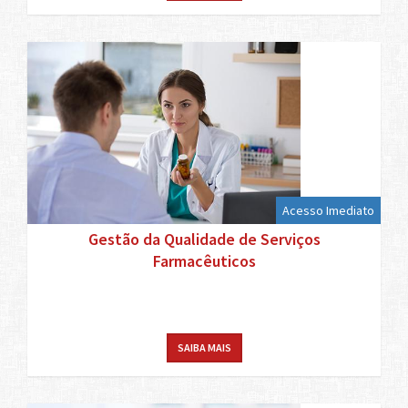
Acesso Imediato
Gestão da Qualidade de Serviços
Farmacêuticos
SAIBA MAIS