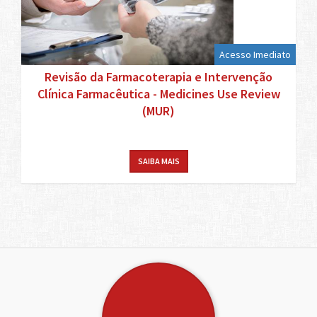
Acesso Imediato
Revisão da Farmacoterapia e Intervenção
Clínica Farmacêutica - Medicines Use Review
(MUR)
SAIBA MAIS