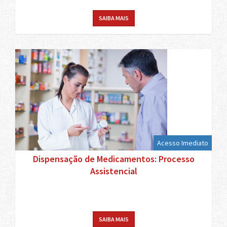
SAIBA MAIS
Acesso Imediato
Dispensação de Medicamentos: Processo
Assistencial
SAIBA MAIS