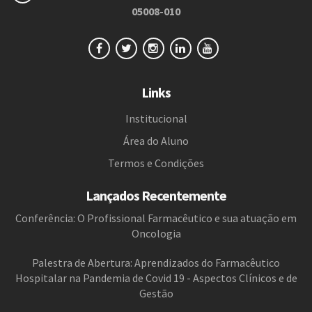
05008-010
Links
Institucional
Área do Aluno
Termos e Condições
Lançados Recentemente
Conferência: O Profissional Farmacêutico e sua atuação em
Oncologia
Palestra de Abertura: Aprendizados do Farmacêutico
Hospitalar na Pandemia de Covid 19 - Aspectos Clínicos e de
Gestão