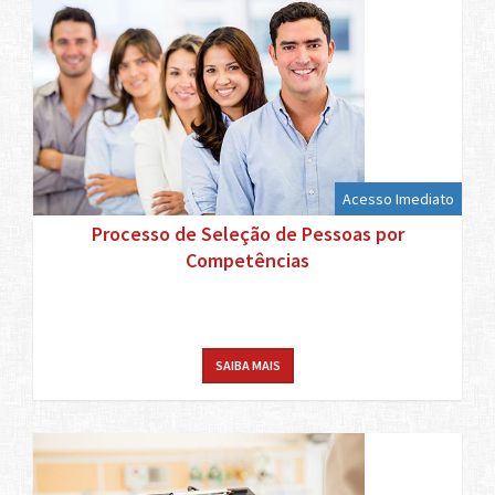
Acesso Imediato
Processo de Seleção de Pessoas por
Competências
SAIBA MAIS