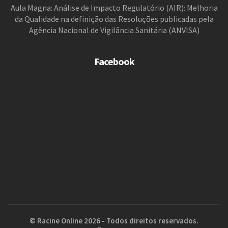
Aula Magna: Análise de Impacto Regulatório (AIR): Melhoria
da Qualidade na definição das Resoluções publicadas pela
Agência Nacional de Vigilância Sanitária (ANVISA)
Facebook
© Racine Online 2026 - Todos direitos reservados.