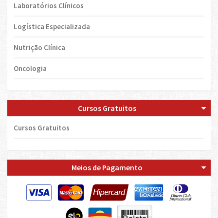
Laboratórios Clínicos
Logística Especializada
Nutrição Clínica
Oncologia
Cursos Gratuitos
Cursos Gratuitos
Meios de Pagamento