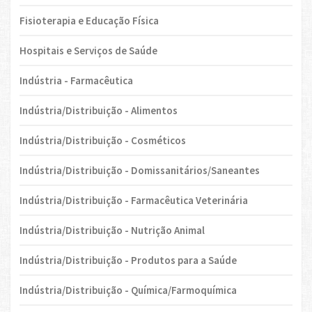
Fisioterapia e Educação Física
Hospitais e Serviços de Saúde
Indústria - Farmacêutica
Indústria/Distribuição - Alimentos
Indústria/Distribuição - Cosméticos
Indústria/Distribuição - Domissanitários/Saneantes
Indústria/Distribuição - Farmacêutica Veterinária
Indústria/Distribuição - Nutrição Animal
Indústria/Distribuição - Produtos para a Saúde
Indústria/Distribuição - Química/Farmoquímica