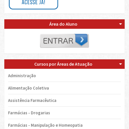
Área do Aluno
Cursos por Áreas de Atuação
Administração
Alimentação Coletiva
Assistência Farmacêutica
Farmácias - Drogarias
Farmácias - Manipulação e Homeopatia