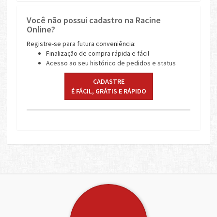
Você não possui cadastro na Racine
Online?
Registre-se para futura conveniência:
Finalização de compra rápida e fácil
Acesso ao seu histórico de pedidos e status
CADASTRE
É FÁCIL, GRÁTIS E RÁPIDO