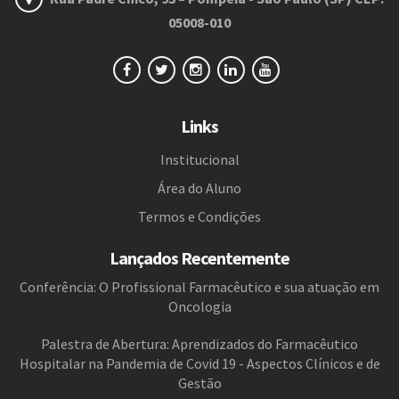
05008-010
Links
Institucional
Área do Aluno
Termos e Condições
Lançados Recentemente
Conferência: O Profissional Farmacêutico e sua atuação em
Oncologia
Palestra de Abertura: Aprendizados do Farmacêutico
Hospitalar na Pandemia de Covid 19 - Aspectos Clínicos e de
Gestão