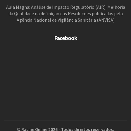
Aula Magna: Análise de Impacto Regulatório (AIR): Melhoria
da Qualidade na definição das Resoluções publicadas pela
Agência Nacional de Vigilância Sanitária (ANVISA)
Facebook
© Racine Online 2026 - Todos direitos reservados.