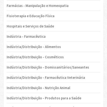
Farmácias - Manipulação e Homeopatia
Fisioterapia e Educação Física
Hospitais e Serviços de Saúde
Indústria - Farmacêutica
Indústria/Distribuição - Alimentos
Indústria/Distribuição - Cosméticos
Indústria/Distribuição - Domissanitários/Saneantes
Indústria/Distribuição - Farmacêutica Veterinária
Indústria/Distribuição - Nutrição Animal
Indústria/Distribuição - Produtos para a Saúde