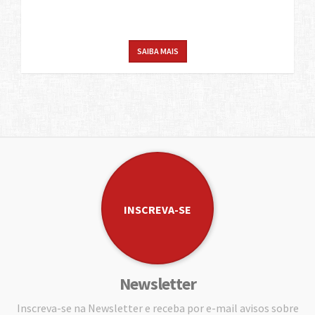
SAIBA MAIS
INSCREVA-SE
Newsletter
Inscreva-se na Newsletter e receba por e-mail avisos sobre