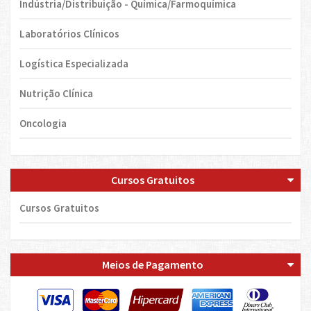
Indústria/Distribuição - Química/Farmoquímica
Laboratórios Clínicos
Logística Especializada
Nutrição Clínica
Oncologia
Cursos Gratuitos
Cursos Gratuitos
Meios de Pagamento