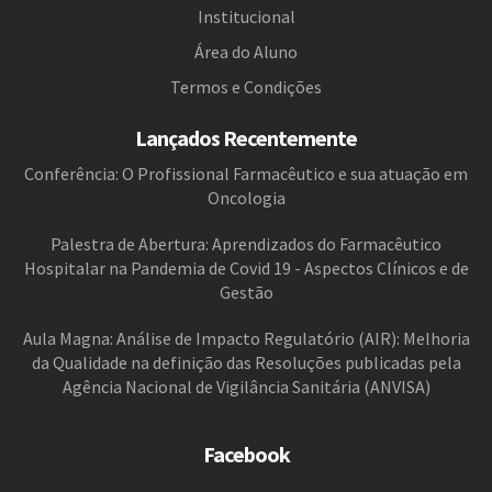
Institucional
Área do Aluno
Termos e Condições
Lançados Recentemente
Conferência: O Profissional Farmacêutico e sua atuação em
Oncologia
Palestra de Abertura: Aprendizados do Farmacêutico
Hospitalar na Pandemia de Covid 19 - Aspectos Clínicos e de
Gestão
Aula Magna: Análise de Impacto Regulatório (AIR): Melhoria
da Qualidade na definição das Resoluções publicadas pela
Agência Nacional de Vigilância Sanitária (ANVISA)
Facebook