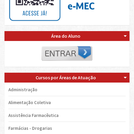
Área do Aluno
Cursos por Áreas de Atuação
Administração
Alimentação Coletiva
Assistência Farmacêutica
Farmácias - Drogarias