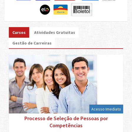
Cursos
Atividades Gratuitas
Gestão de Carreiras
Acesso Imediato
Processo de Seleção de Pessoas por
Competências