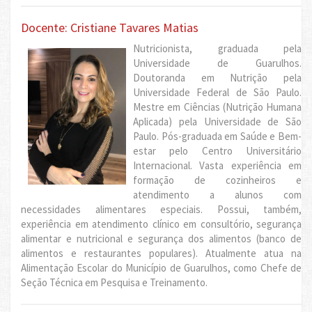
Docente: Cristiane Tavares Matias
Nutricionista, graduada pela
Universidade de Guarulhos.
Doutoranda em Nutrição pela
Universidade Federal de São Paulo.
Mestre em Ciências (Nutrição Humana
Aplicada) pela Universidade de São
Paulo. Pós-graduada em Saúde e Bem-
estar pelo Centro Universitário
Internacional. Vasta experiência em
formação de cozinheiros e
atendimento a alunos com
necessidades alimentares especiais. Possui, também,
experiência em atendimento clínico em consultório, segurança
alimentar e nutricional e segurança dos alimentos (banco de
alimentos e restaurantes populares). Atualmente atua na
Alimentação Escolar do Município de Guarulhos, como Chefe de
Seção Técnica em Pesquisa e Treinamento.