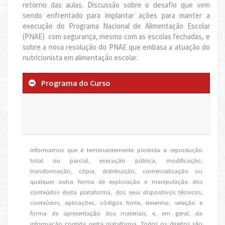
retorno das aulas. Discussão sobre o desafio que vem
sendo enfrentado para implantar ações para manter a
execução do Programa Nacional de Alimentação Escolar
(PNAE) com segurança, mesmo com as escolas fechadas, e
sobre a nova resolução do PNAE que embasa a atuação do
nutricionista em alimentação escolar.
Programa do Curso
.
Informamos que é terminantemente proibida a reprodução
total ou parcial, execução pública, modificação,
transformação, cópia, distribuição, comercialização ou
qualquer outra forma de exploração e manipulação dos
conteúdos desta plataforma, dos seus dispositivos técnicos,
conteúdos, aplicações, códigos fonte, desenho, seleção e
forma de apresentação dos materiais, e, em geral, da
informação contida nesta plataforma. Todos os direitos são