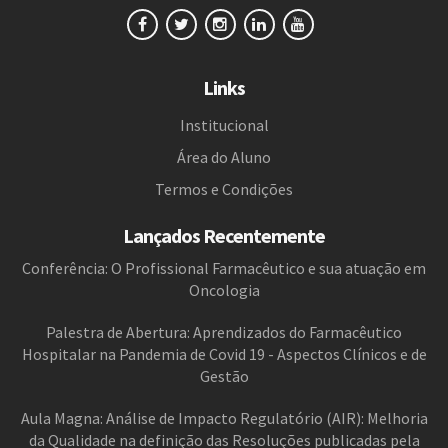
Links
Institucional
Área do Aluno
Termos e Condições
Lançados Recentemente
Conferência: O Profissional Farmacêutico e sua atuação em
Oncologia
Palestra de Abertura: Aprendizados do Farmacêutico
Hospitalar na Pandemia de Covid 19 - Aspectos Clínicos e de
Gestão
Aula Magna: Análise de Impacto Regulatório (AIR): Melhoria
da Qualidade na definição das Resoluções publicadas pela