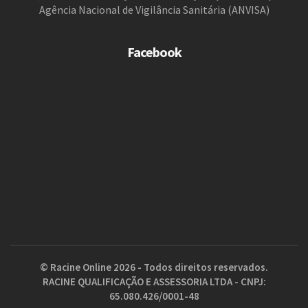
Agência Nacional de Vigilância Sanitária (ANVISA)
Facebook
© Racine Online 2026 - Todos direitos reservados.
RACINE QUALIFICAÇÃO E ASSESSORIA LTDA - CNPJ:
65.080.426/0001-48