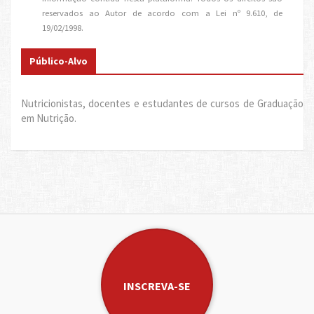
reservados ao Autor de acordo com a Lei nº 9.610, de
19/02/1998.
Público-Alvo
Nutricionistas, docentes e estudantes de cursos de Graduação
em Nutrição.
INSCREVA-SE