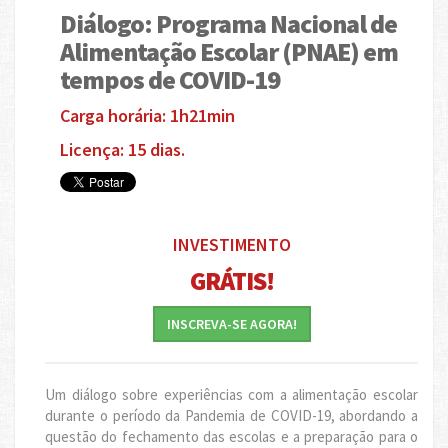
Diálogo: Programa Nacional de
Alimentação Escolar (PNAE) em
tempos de COVID-19
Carga horária: 1h21min
Licença: 15 dias.
INVESTIMENTO
GRÁTIS!
INSCREVA-SE AGORA!
Um diálogo sobre experiências com a alimentação escolar
durante o período da Pandemia de COVID-19, abordando a
questão do fechamento das escolas e a preparação para o