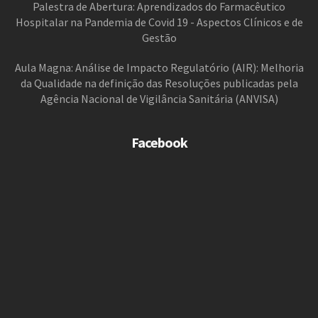
Palestra de Abertura: Aprendizados do Farmacêutico
Hospitalar na Pandemia de Covid 19 - Aspectos Clínicos e de
Gestão
Aula Magna: Análise de Impacto Regulatório (AIR): Melhoria
da Qualidade na definição das Resoluções publicadas pela
Agência Nacional de Vigilância Sanitária (ANVISA)
Facebook