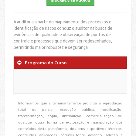
INSCREVA-SE AGORA!
A auditoria a partir do mapeamento dos processos e
identificação de riscos conduz o auditor na busca de
evidências de qualidade e observação de pontos de
controle e processos que devem ser redesenhados,
permitindo maior robustez e segurança.
Programa do Curso
.
Informamos que é terminantemente proibida a reprodução
total ou parcial, execução pública, modificação,
transformação, cópia, distribuição, comercialização ou
qualquer outra forma de exploração e manipulação dos
conteúdos desta plataforma, dos seus dispositivos técnicos,
conteúdos, aplicações, códigos fonte, desenho, seleção e