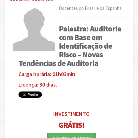
Docentes do Brasil e da Espanha
Palestra: Auditoria
com Base em
Identificação de
Risco – Novas
Tendências de Auditoria
Carga horária: 01h03min
Licença: 30 dias.
INVESTIMENTO
GRÁTIS!