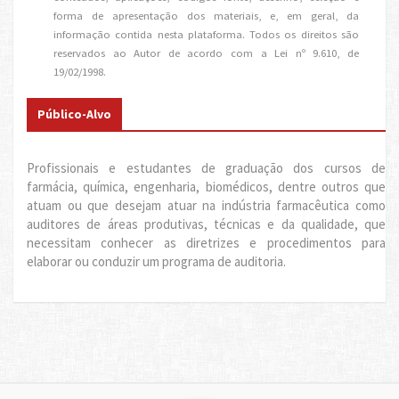
forma de apresentação dos materiais, e, em geral, da
informação contida nesta plataforma. Todos os direitos são
reservados ao Autor de acordo com a Lei nº 9.610, de
19/02/1998.
Público-Alvo
Profissionais e estudantes de graduação dos cursos de
farmácia, química, engenharia, biomédicos, dentre outros que
atuam ou que desejam atuar na indústria farmacêutica como
auditores de áreas produtivas, técnicas e da qualidade, que
necessitam conhecer as diretrizes e procedimentos para
elaborar ou conduzir um programa de auditoria.