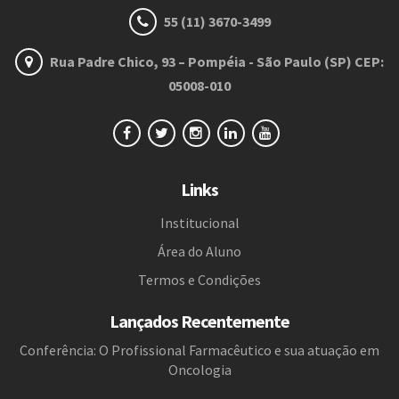
55 (11) 3670-3499
Rua Padre Chico, 93 – Pompéia - São Paulo (SP) CEP:
05008-010
Links
Institucional
Área do Aluno
Termos e Condições
Lançados Recentemente
Conferência: O Profissional Farmacêutico e sua atuação em
Oncologia