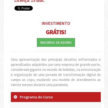
Licença: 15 dias.
INVESTIMENTO
GRÁTIS!
INSCREVA-SE AGORA!
Uma apresentação dos principais desafios enfrentados e
aprendizados adquiridos por uma empresa de grande porte,
considerada gigante no mundo de bebidas, na estruturação
e organização de uma jornada de transformação digital do
campo ao copo, mudando seu modelo de atendimento ao
cliente mesmo durante uma pandemia.
Programa do Curso