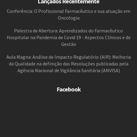
Lançados Recentemente
Conferência: O Profissional Farmacêutico e sua atuação em
Oncologia
Palestra de Abertura: Aprendizados do Farmacêutico
Hospitalar na Pandemia de Covid 19 - Aspectos Clínicos e de
Gestão
Aula Magna: Análise de Impacto Regulatório (AIR): Melhoria
da Qualidade na definição das Resoluções publicadas pela
Agência Nacional de Vigilância Sanitária (ANVISA)
Facebook