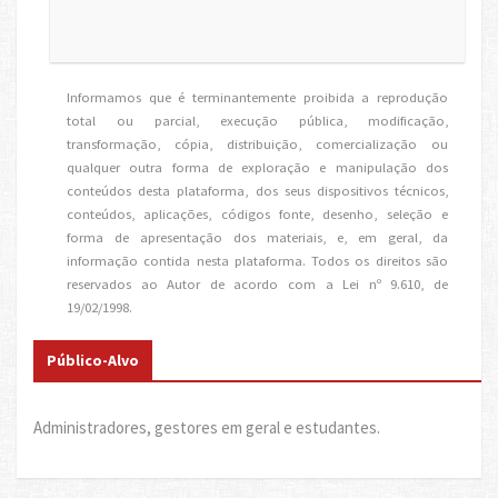
.
Informamos que é terminantemente proibida a reprodução
total ou parcial, execução pública, modificação,
transformação, cópia, distribuição, comercialização ou
qualquer outra forma de exploração e manipulação dos
conteúdos desta plataforma, dos seus dispositivos técnicos,
conteúdos, aplicações, códigos fonte, desenho, seleção e
forma de apresentação dos materiais, e, em geral, da
informação contida nesta plataforma. Todos os direitos são
reservados ao Autor de acordo com a Lei nº 9.610, de
19/02/1998.
Público-Alvo
Administradores, gestores em geral e estudantes.