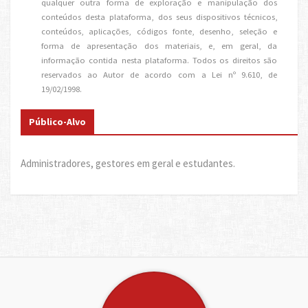
qualquer outra forma de exploração e manipulação dos
conteúdos desta plataforma, dos seus dispositivos técnicos,
conteúdos, aplicações, códigos fonte, desenho, seleção e
forma de apresentação dos materiais, e, em geral, da
informação contida nesta plataforma. Todos os direitos são
reservados ao Autor de acordo com a Lei nº 9.610, de
19/02/1998.
Público-Alvo
Administradores, gestores em geral e estudantes.