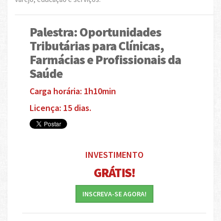
Palestra: Oportunidades
Tributárias para Clínicas,
Farmácias e Profissionais da
Saúde
Carga horária: 1h10min
Licença: 15 dias.
INVESTIMENTO
GRÁTIS!
INSCREVA-SE AGORA!