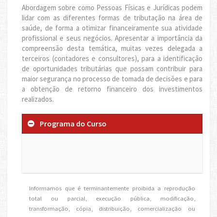
Abordagem sobre como Pessoas Físicas e Jurídicas podem
lidar com as diferentes formas de tributação na área de
saúde, de forma a otimizar financeiramente sua atividade
profissional e seus negócios. Apresentar a importância da
compreensão desta temática, muitas vezes delegada a
terceiros (contadores e consultores), para a identificação
de oportunidades tributárias que possam contribuir para
maior segurança no processo de tomada de decisões e para
a obtenção de retorno financeiro dos investimentos
realizados.
Programa do Curso
.
Informamos que é terminantemente proibida a reprodução
total ou parcial, execução pública, modificação,
transformação, cópia, distribuição, comercialização ou