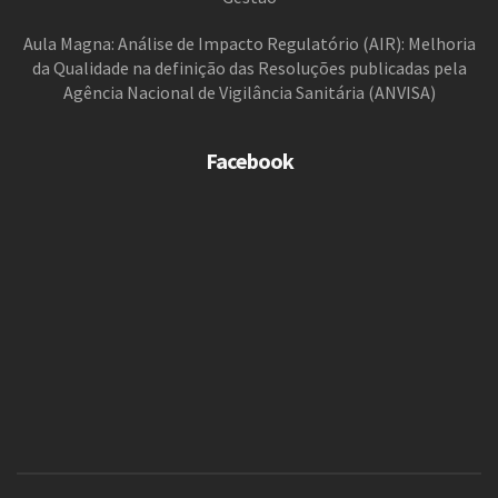
Aula Magna: Análise de Impacto Regulatório (AIR): Melhoria
da Qualidade na definição das Resoluções publicadas pela
Agência Nacional de Vigilância Sanitária (ANVISA)
Facebook