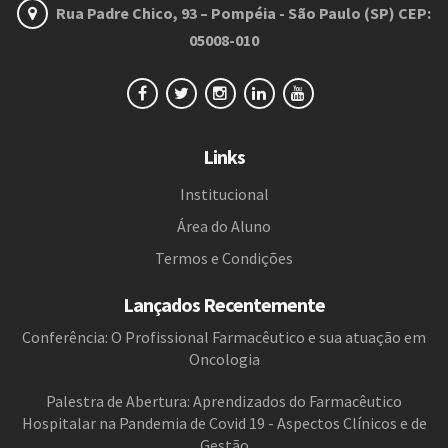
Rua Padre Chico, 93 – Pompéia - São Paulo (SP) CEP:
05008-010
Links
Institucional
Área do Aluno
Termos e Condições
Lançados Recentemente
Conferência: O Profissional Farmacêutico e sua atuação em
Oncologia
Palestra de Abertura: Aprendizados do Farmacêutico
Hospitalar na Pandemia de Covid 19 - Aspectos Clínicos e de
Gestão