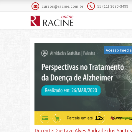
cursos@racine.com.br
55 (11) 3670-3499
Acesso Imedia
Docente: Gustavo Alves Andrade dos Santos