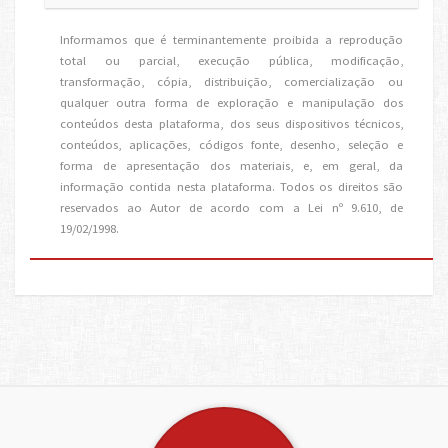
Informamos que é terminantemente proibida a reprodução
total ou parcial, execução pública, modificação,
transformação, cópia, distribuição, comercialização ou
qualquer outra forma de exploração e manipulação dos
conteúdos desta plataforma, dos seus dispositivos técnicos,
conteúdos, aplicações, códigos fonte, desenho, seleção e
forma de apresentação dos materiais, e, em geral, da
informação contida nesta plataforma. Todos os direitos são
reservados ao Autor de acordo com a Lei nº 9.610, de
19/02/1998.