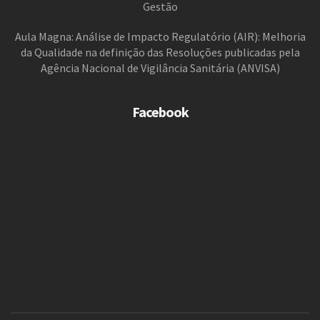
Gestão
Aula Magna: Análise de Impacto Regulatório (AIR): Melhoria
da Qualidade na definição das Resoluções publicadas pela
Agência Nacional de Vigilância Sanitária (ANVISA)
Facebook