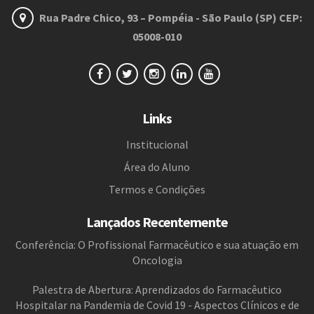
Rua Padre Chico, 93 – Pompéia - São Paulo (SP) CEP:
05008-010
Links
Institucional
Área do Aluno
Termos e Condições
Lançados Recentemente
Conferência: O Profissional Farmacêutico e sua atuação em
Oncologia
Palestra de Abertura: Aprendizados do Farmacêutico
Hospitalar na Pandemia de Covid 19 - Aspectos Clínicos e de