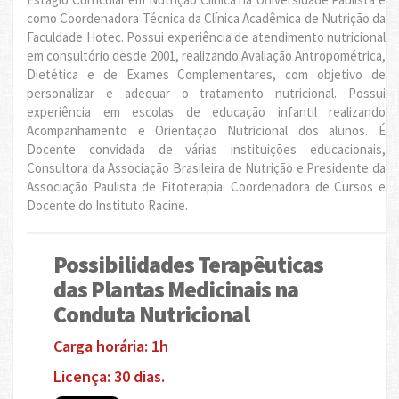
como Coordenadora Técnica da Clínica Acadêmica de Nutrição da
Faculdade Hotec. Possui experiência de atendimento nutricional
em consultório desde 2001, realizando Avaliação Antropométrica,
Dietética e de Exames Complementares, com objetivo de
personalizar e adequar o tratamento nutricional. Possui
experiência em escolas de educação infantil realizando
Acompanhamento e Orientação Nutricional dos alunos. É
Docente convidada de várias instituições educacionais,
Consultora da Associação Brasileira de Nutrição e Presidente da
Associação Paulista de Fitoterapia. Coordenadora de Cursos e
Docente do Instituto Racine.
Possibilidades Terapêuticas
das Plantas Medicinais na
Conduta Nutricional
Carga horária: 1h
Licença: 30 dias.