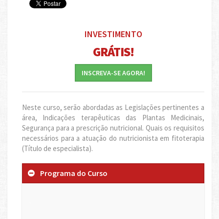
INVESTIMENTO
GRÁTIS!
INSCREVA-SE AGORA!
Neste curso, serão abordadas as Legislações pertinentes a
área, Indicações terapêuticas das Plantas Medicinais,
Segurança para a prescrição nutricional. Quais os requisitos
necessários para a atuação do nutricionista em fitoterapia
(Título de especialista).
Programa do Curso
.