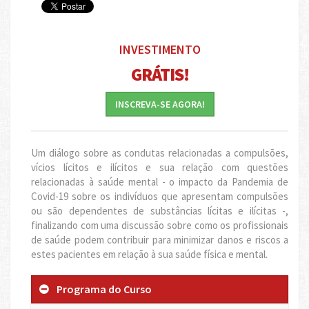
INVESTIMENTO
GRÁTIS!
INSCREVA-SE AGORA!
Um diálogo sobre as condutas relacionadas a compulsões,
vícios lícitos e ilícitos e sua relação com questões
relacionadas à saúde mental - o impacto da Pandemia de
Covid-19 sobre os indivíduos que apresentam compulsões
ou são dependentes de substâncias lícitas e ilícitas -,
finalizando com uma discussão sobre como os profissionais
de saúde podem contribuir para minimizar danos e riscos a
estes pacientes em relação à sua saúde física e mental.
Programa do Curso