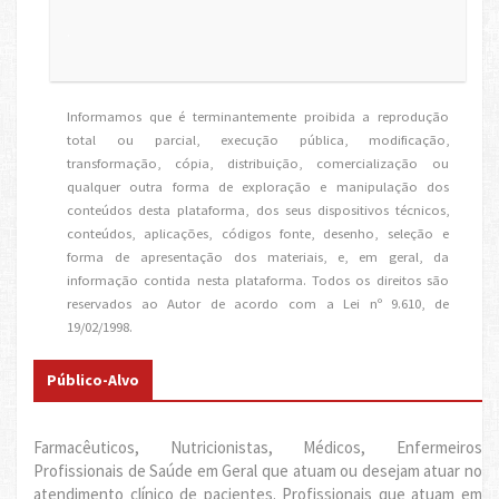
.
Informamos que é terminantemente proibida a reprodução
total ou parcial, execução pública, modificação,
transformação, cópia, distribuição, comercialização ou
qualquer outra forma de exploração e manipulação dos
conteúdos desta plataforma, dos seus dispositivos técnicos,
conteúdos, aplicações, códigos fonte, desenho, seleção e
forma de apresentação dos materiais, e, em geral, da
informação contida nesta plataforma. Todos os direitos são
reservados ao Autor de acordo com a Lei nº 9.610, de
19/02/1998.
Público-Alvo
Farmacêuticos, Nutricionistas, Médicos, Enfermeiros
Profissionais de Saúde em Geral que atuam ou desejam atuar no
atendimento clínico de pacientes. Profissionais que atuam em