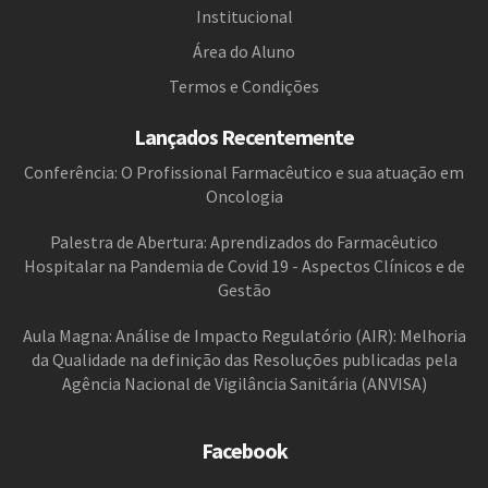
Institucional
Área do Aluno
Termos e Condições
Lançados Recentemente
Conferência: O Profissional Farmacêutico e sua atuação em
Oncologia
Palestra de Abertura: Aprendizados do Farmacêutico
Hospitalar na Pandemia de Covid 19 - Aspectos Clínicos e de
Gestão
Aula Magna: Análise de Impacto Regulatório (AIR): Melhoria
da Qualidade na definição das Resoluções publicadas pela
Agência Nacional de Vigilância Sanitária (ANVISA)
Facebook