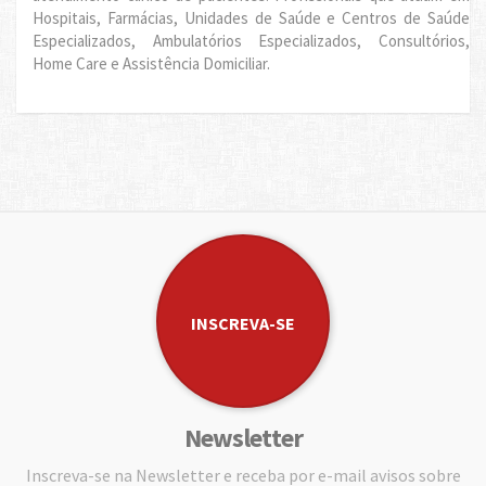
Hospitais, Farmácias, Unidades de Saúde e Centros de Saúde
Especializados, Ambulatórios Especializados, Consultórios,
Home Care e Assistência Domiciliar.
INSCREVA-SE
Newsletter
Inscreva-se na Newsletter e receba por e-mail avisos sobre