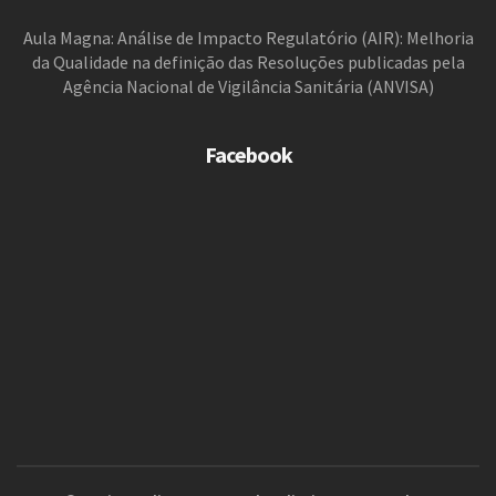
Aula Magna: Análise de Impacto Regulatório (AIR): Melhoria
da Qualidade na definição das Resoluções publicadas pela
Agência Nacional de Vigilância Sanitária (ANVISA)
Facebook