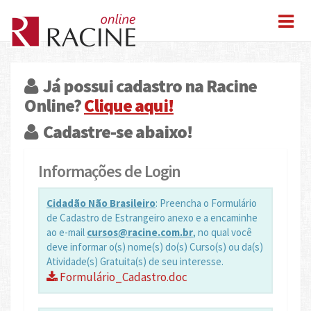
Já possui cadastro na Racine
Online?
Clique aqui!
Cadastre-se abaixo!
Informações de Login
Cidadão Não Brasileiro
: Preencha o Formulário
de Cadastro de Estrangeiro anexo e a encaminhe
ao e-mail
cursos@racine.com.br
, no qual você
deve informar o(s) nome(s) do(s) Curso(s) ou da(s)
Atividade(s) Gratuita(s) de seu interesse.
Formulário_Cadastro.doc