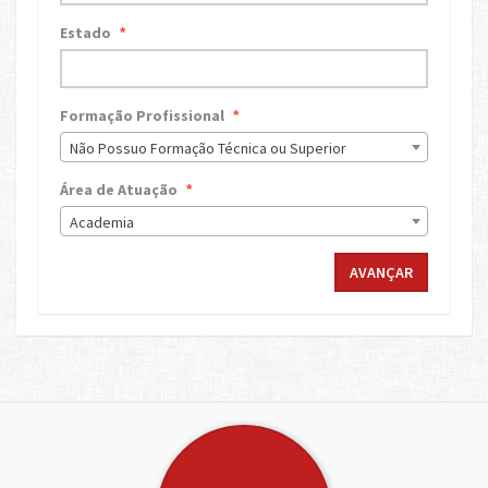
Estado
*
Formação Profissional
*
Não Possuo Formação Técnica ou Superior
Área de Atuação
*
Academia