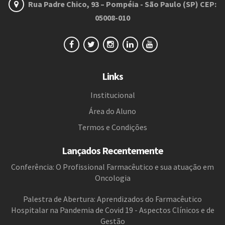
Rua Padre Chico, 93 – Pompéia - São Paulo (SP) CEP:
05008-010
Links
Institucional
Área do Aluno
Termos e Condições
Lançados Recentemente
Conferência: O Profissional Farmacêutico e sua atuação em
Oncologia
Palestra de Abertura: Aprendizados do Farmacêutico
Hospitalar na Pandemia de Covid 19 - Aspectos Clínicos e de
Gestão