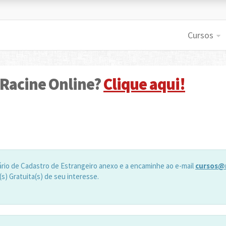
Cursos
 Racine Online?
Clique aqui!
ário de Cadastro de Estrangeiro anexo e a encaminhe ao e-mail
cursos@
(s) Gratuita(s) de seu interesse.