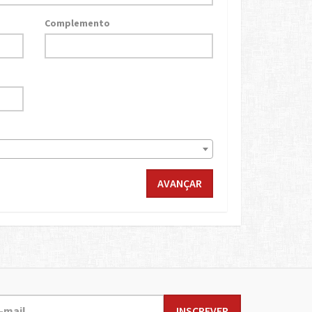
Complemento